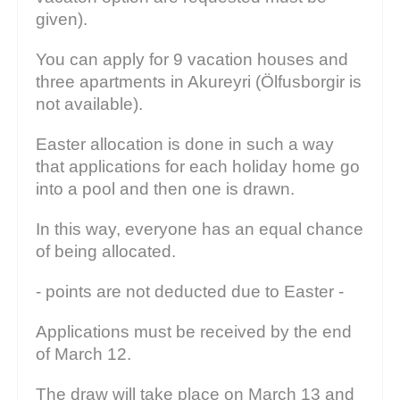
given).
You can apply for 9 vacation houses and
three apartments in Akureyri (Ölfusborgir is
not available).
Easter allocation is done in such a way
that applications for each holiday home go
into a pool and then one is drawn.
In this way, everyone has an equal chance
of being allocated.
- points are not deducted due to Easter -
Applications must be received by the end
of March 12.
The draw will take place on March 13 and