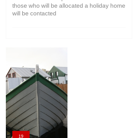
those who will be allocated a holiday home
will be contacted
19